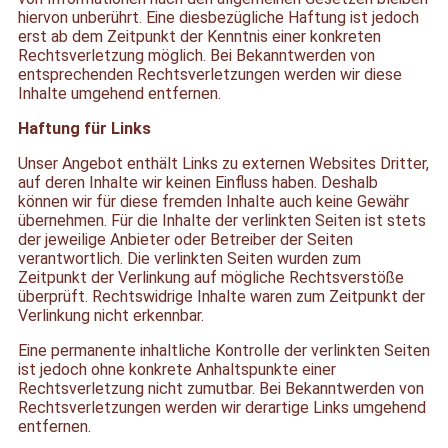
hiervon unberührt. Eine diesbezügliche Haftung ist jedoch
erst ab dem Zeitpunkt der Kenntnis einer konkreten
Rechtsverletzung möglich. Bei Bekanntwerden von
entsprechenden Rechtsverletzungen werden wir diese
Inhalte umgehend entfernen.
Haftung für Links
Unser Angebot enthält Links zu externen Websites Dritter,
auf deren Inhalte wir keinen Einfluss haben. Deshalb
können wir für diese fremden Inhalte auch keine Gewähr
übernehmen. Für die Inhalte der verlinkten Seiten ist stets
der jeweilige Anbieter oder Betreiber der Seiten
verantwortlich. Die verlinkten Seiten wurden zum
Zeitpunkt der Verlinkung auf mögliche Rechtsverstöße
überprüft. Rechtswidrige Inhalte waren zum Zeitpunkt der
Verlinkung nicht erkennbar.
Eine permanente inhaltliche Kontrolle der verlinkten Seiten
ist jedoch ohne konkrete Anhaltspunkte einer
Rechtsverletzung nicht zumutbar. Bei Bekanntwerden von
Rechtsverletzungen werden wir derartige Links umgehend
entfernen.