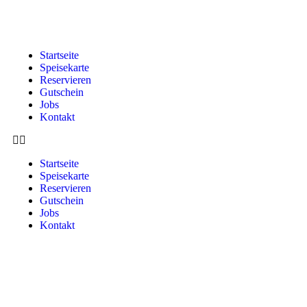
Startseite
Speisekarte
Reservieren
Gutschein
Jobs
Kontakt
Startseite
Speisekarte
Reservieren
Gutschein
Jobs
Kontakt