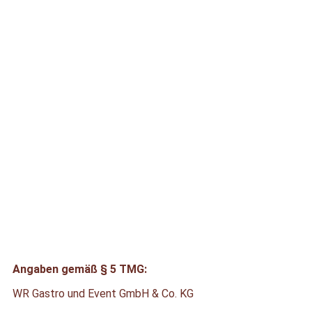
Angaben gemäß § 5 TMG:
WR Gastro und Event GmbH & Co. KG