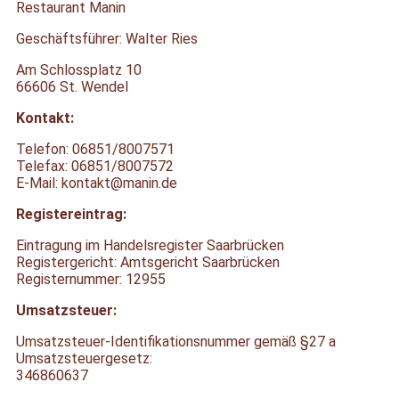
Restaurant Manin
Geschäftsführer: Walter Ries
Am Schlossplatz 10
66606 St. Wendel
Kontakt:
Telefon: 06851/8007571
Telefax: 06851/8007572
E-Mail: kontakt@manin.de
Registereintrag:
Eintragung im Handelsregister Saarbrücken
Registergericht: Amtsgericht Saarbrücken
Registernummer: 12955
Umsatzsteuer:
Umsatzsteuer-Identifikationsnummer gemäß §27 a
Umsatzsteuergesetz:
346860637