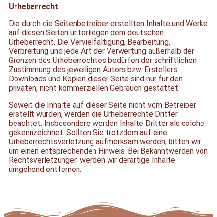
Urheberrecht
Die durch die Seitenbetreiber erstellten Inhalte und Werke
auf diesen Seiten unterliegen dem deutschen
Urheberrecht. Die Vervielfältigung, Bearbeitung,
Verbreitung und jede Art der Verwertung außerhalb der
Grenzen des Urheberrechtes bedürfen der schriftlichen
Zustimmung des jeweiligen Autors bzw. Erstellers.
Downloads und Kopien dieser Seite sind nur für den
privaten, nicht kommerziellen Gebrauch gestattet.
Soweit die Inhalte auf dieser Seite nicht vom Betreiber
erstellt wurden, werden die Urheberrechte Dritter
beachtet. Insbesondere werden Inhalte Dritter als solche
gekennzeichnet. Sollten Sie trotzdem auf eine
Urheberrechtsverletzung aufmerksam werden, bitten wir
um einen entsprechenden Hinweis. Bei Bekanntwerden von
Rechtsverletzungen werden wir derartige Inhalte
umgehend entfernen.