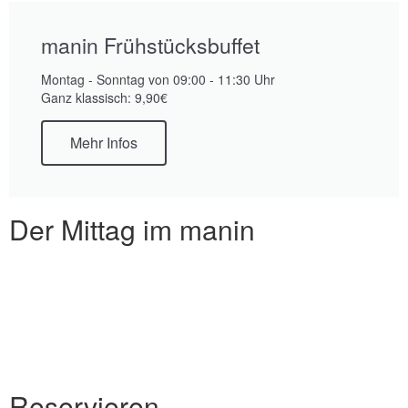
manin Frühstücksbuffet
Montag - Sonntag von 09:00 - 11:30 Uhr
Ganz klassisch: 9,90€
Mehr Infos
Der Mittag im manin
Reservieren