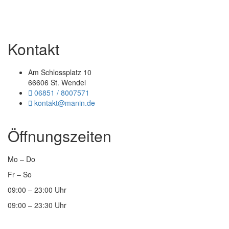
Kontakt
Am Schlossplatz 10
66606 St. Wendel
06851 / 8007571
kontakt@manin.de
Öffnungszeiten
Mo – Do
Fr – So
09:00 – 23:00 Uhr
09:00 – 23:30 Uhr