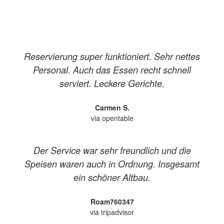
Reservierung super funktioniert. Sehr nettes
Personal. Auch das Essen recht schnell
serviert. Leckere Gerichte.
Carmen S.
via opentable
Der Service war sehr freundlich und die
Speisen waren auch in Ordnung. Insgesamt
ein schöner Altbau.
Roam760347
via tripadvisor