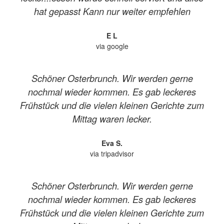
hat gepasst Kann nur weiter empfehlen
E L
via google
Schöner Osterbrunch. Wir werden gerne
nochmal wieder kommen. Es gab leckeres
Frühstück und die vielen kleinen Gerichte zum
Mittag waren lecker.
Eva S.
via tripadvisor
Schöner Osterbrunch. Wir werden gerne
nochmal wieder kommen. Es gab leckeres
Frühstück und die vielen kleinen Gerichte zum