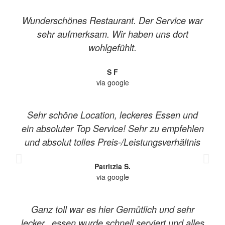
Wunderschönes Restaurant. Der Service war
sehr aufmerksam. Wir haben uns dort
wohlgefühlt.
S F
via google
Sehr schöne Location, leckeres Essen und
ein absoluter Top Service! Sehr zu empfehlen
und absolut tolles Preis-/Leistungsverhältnis
Patritzia S.
via google
Ganz toll war es hier Gemütlich und sehr
lecker...essen wurde schnell serviert und alles