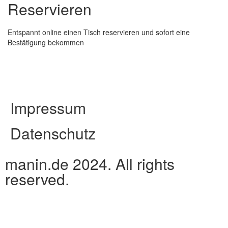
Reservieren
Entspannt online einen Tisch reservieren und sofort eine
Bestätigung bekommen
Impressum
Datenschutz
manin.de 2024. All rights
reserved.