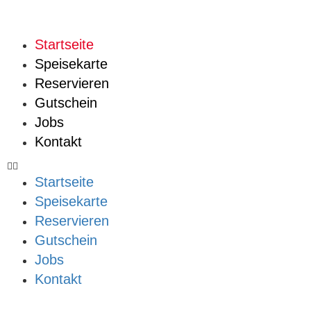
Startseite
Speisekarte
Reservieren
Gutschein
Jobs
Kontakt
Startseite
Speisekarte
Reservieren
Gutschein
Jobs
Kontakt