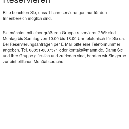
Bitte beachten Sie, dass Tischreservierungen nur für den
Innenbereich möglich sind.
Sie möchten mit einer größeren Gruppe reservieren? Wir sind
Montag bis Sonntag von 10:00 bis 18:00 Uhr telefonisch für Sie da.
Bei Reservierungsanfragen per E-Mail bitte eine Telefonnummer
angeben. Tel. 06851-8007571 oder kontakt@manin.de. Damit Sie
und Ihre Gruppe glücklich und zufrieden sind, beraten wir Sie gerne
zur einheitlichen Menüabsprache.