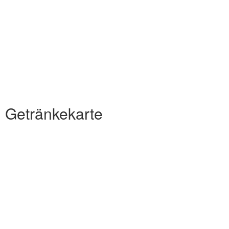
Getränkekarte